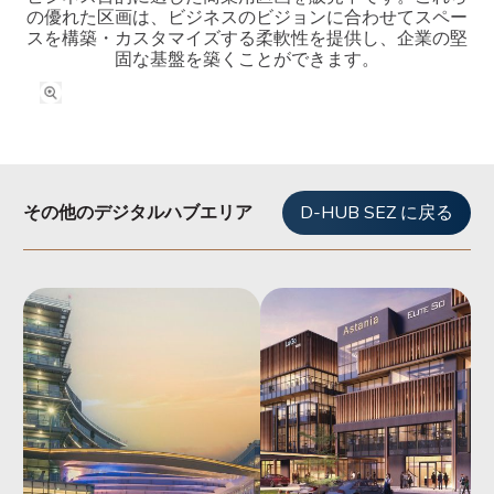
の優れた区画は、ビジネスのビジョンに合わせてスペー
スを構築・カスタマイズする柔軟性を提供し、企業の堅
固な基盤を築くことができます。
その他のデジタルハブエリア
D-HUB SEZ に戻る