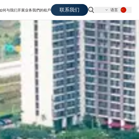
联系我们
语言
如何与我们开展业务
我們的租戶