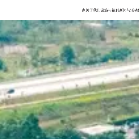
家
关于我们
设施与福利
新闻与活动