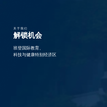
关于我们
解锁机会
班登国际教育、
科技与健康特别经济区