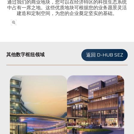
通过我们的商业地块，您可以在经济特区的科技生态系统
中占有一席之地。这些优质地块可根据您的业务愿景灵活
建造和定制空间，为您的企业奠定坚实的基础。
其他数字枢纽领域
返回 D-HUB SEZ